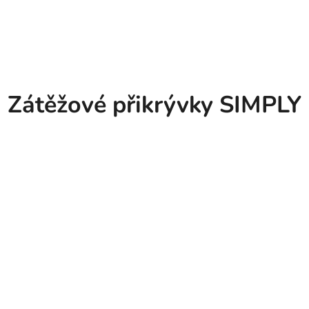
Zátěžové přikrývky SIMPLY