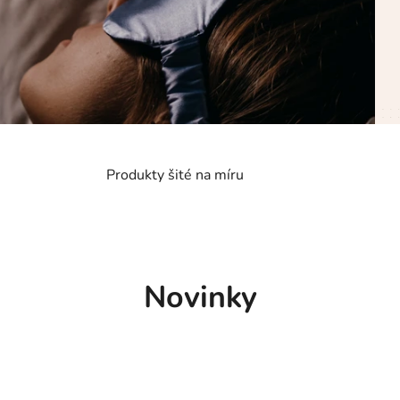
Produkty šité na míru
Novinky