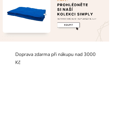
Doprava zdarma při nákupu nad 3000
Kč