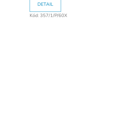
DETAIL
Kód:
357/1/P/60X