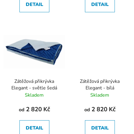
DETAIL
DETAIL
Zátěžová přikrývka
Zátěžová přikrývka
Elegant - světle šedá
Elegant - bílá
Skladem
Skladem
2 820 Kč
2 820 Kč
od
od
DETAIL
DETAIL