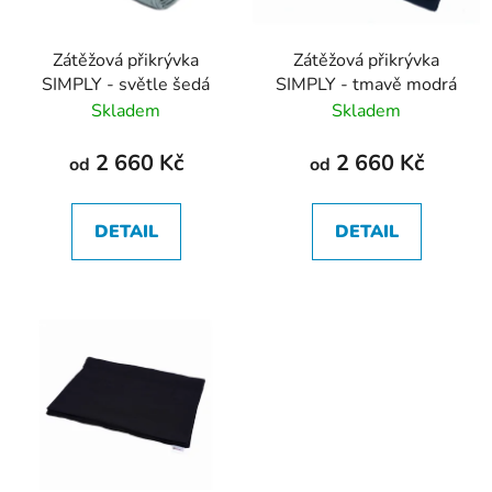
Zátěžová přikrývka
Zátěžová přikrývka
SIMPLY - světle šedá
SIMPLY - tmavě modrá
Skladem
Skladem
2 660 Kč
2 660 Kč
od
od
DETAIL
DETAIL