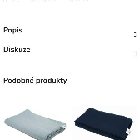
Popis
Diskuze
Podobné produkty