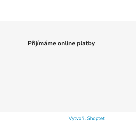
Přijímáme online platby
Vytvořil Shoptet